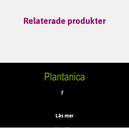
Relaterade produkter
Läs mer
Köpvillkor