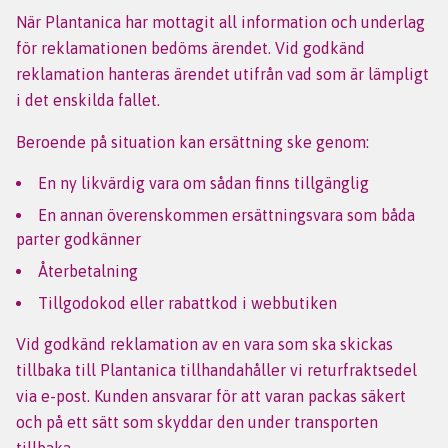
När Plantanica har mottagit all information och underlag
för reklamationen bedöms ärendet. Vid godkänd
reklamation hanteras ärendet utifrån vad som är lämpligt
i det enskilda fallet.
Beroende på situation kan ersättning ske genom:
En ny likvärdig vara om sådan finns tillgänglig
En annan överenskommen ersättningsvara som båda
parter godkänner
Återbetalning
Tillgodokod eller rabattkod i webbutiken
Vid godkänd reklamation av en vara som ska skickas
tillbaka till Plantanica tillhandahåller vi returfraktsedel
via e-post. Kunden ansvarar för att varan packas säkert
och på ett sätt som skyddar den under transporten