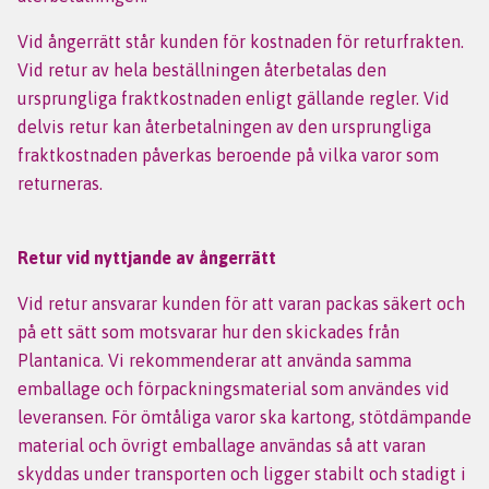
Vid ångerrätt står kunden för kostnaden för returfrakten.
Vid retur av hela beställningen återbetalas den
ursprungliga fraktkostnaden enligt gällande regler. Vid
delvis retur kan återbetalningen av den ursprungliga
fraktkostnaden påverkas beroende på vilka varor som
returneras.
Retur vid nyttjande av ångerrätt
Vid retur ansvarar kunden för att varan packas säkert och
på ett sätt som motsvarar hur den skickades från
Plantanica. Vi rekommenderar att använda samma
emballage och förpackningsmaterial som användes vid
leveransen. För ömtåliga varor ska kartong, stötdämpande
material och övrigt emballage användas så att varan
skyddas under transporten och ligger stabilt och stadigt i