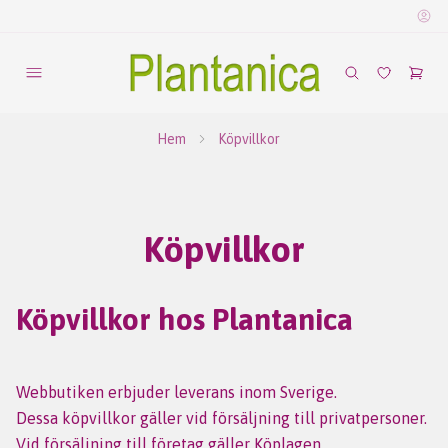
Hem
Köpvillkor
Köpvillkor
Köpvillkor hos Plantanica
Webbutiken erbjuder leverans inom Sverige.
Dessa köpvillkor gäller vid försäljning till privatpersoner.
Vid försäljning till företag gäller Köplagen.