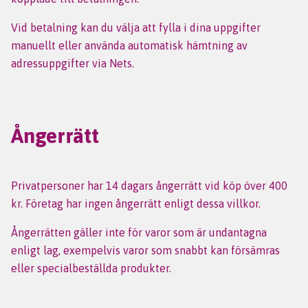
Vid betalning kan du välja att fylla i dina uppgifter
manuellt eller använda automatisk hämtning av
adressuppgifter via Nets.
Ångerrätt
Privatpersoner har 14 dagars ångerrätt vid köp över 400
kr. Företag har ingen ångerrätt enligt dessa villkor.
Ångerrätten gäller inte för varor som är undantagna
enligt lag, exempelvis varor som snabbt kan försämras
eller specialbeställda produkter.