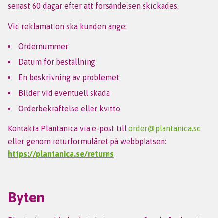
senast 60 dagar efter att försändelsen skickades.
Vid reklamation ska kunden ange:
Ordernummer
Datum för beställning
En beskrivning av problemet
Bilder vid eventuell skada
Orderbekräftelse eller kvitto
Kontakta Plantanica via e-post till
order@plantanica.se
eller genom returformuläret på webbplatsen:
https://plantanica.se/returns
Byten