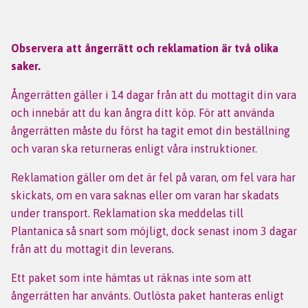
Observera att ångerrätt och reklamation är två olika
saker.
Ångerrätten gäller i 14 dagar från att du mottagit din vara
och innebär att du kan ångra ditt köp. För att använda
ångerrätten måste du först ha tagit emot din beställning
och varan ska returneras enligt våra instruktioner.
Reklamation gäller om det är fel på varan, om fel vara har
skickats, om en vara saknas eller om varan har skadats
under transport. Reklamation ska meddelas till
Plantanica så snart som möjligt, dock senast inom 3 dagar
från att du mottagit din leverans.
Ett paket som inte hämtas ut räknas inte som att
ångerrätten har använts. Outlösta paket hanteras enligt