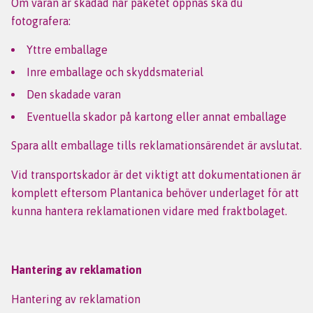
Om varan är skadad när paketet öppnas ska du
fotografera:
Yttre emballage
Inre emballage och skyddsmaterial
Den skadade varan
Eventuella skador på kartong eller annat emballage
Spara allt emballage tills reklamationsärendet är avslutat.
Vid transportskador är det viktigt att dokumentationen är
komplett eftersom Plantanica behöver underlaget för att
kunna hantera reklamationen vidare med fraktbolaget.
Hantering av reklamation
Hantering av reklamation