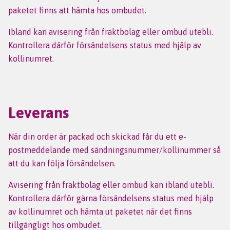
paketet finns att hämta hos ombudet.
Ibland kan avisering från fraktbolag eller ombud utebli.
Kontrollera därför försändelsens status med hjälp av
kollinumret.
Leverans
När din order är packad och skickad får du ett e-
postmeddelande med sändningsnummer/kollinummer så
att du kan följa försändelsen.
Avisering från fraktbolag eller ombud kan ibland utebli.
Kontrollera därför gärna försändelsens status med hjälp
av kollinumret och hämta ut paketet när det finns
tillgängligt hos ombudet.