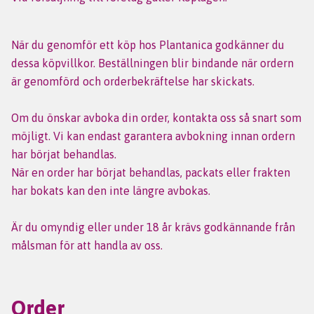
När du genomför ett köp hos Plantanica godkänner du
dessa köpvillkor. Beställningen blir bindande när ordern
är genomförd och orderbekräftelse har skickats.
Om du önskar avboka din order, kontakta oss så snart som
möjligt. Vi kan endast garantera avbokning innan ordern
har börjat behandlas.
När en order har börjat behandlas, packats eller frakten
har bokats kan den inte längre avbokas.
Är du omyndig eller under 18 år krävs godkännande från
målsman för att handla av oss.
Order