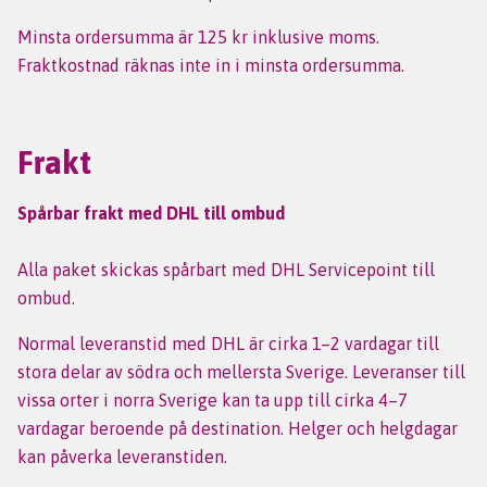
Minsta ordersumma är 125 kr inklusive moms.
Fraktkostnad räknas inte in i minsta ordersumma.
Frakt
Spårbar frakt med DHL till ombud
Alla paket skickas spårbart med DHL Servicepoint till
ombud.
Normal leveranstid med DHL är cirka 1–2 vardagar till
stora delar av södra och mellersta Sverige. Leveranser till
vissa orter i norra Sverige kan ta upp till cirka 4–7
vardagar beroende på destination. Helger och helgdagar
kan påverka leveranstiden.