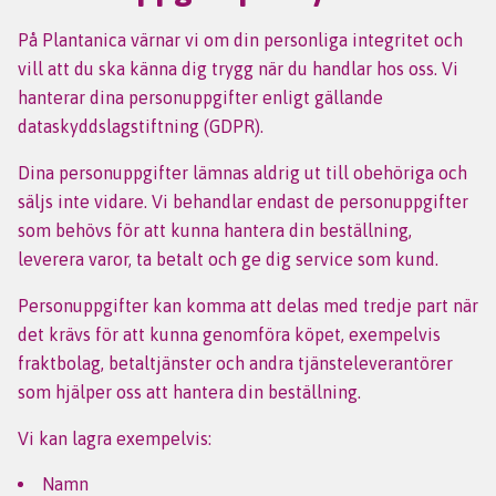
På Plantanica värnar vi om din personliga integritet och
vill att du ska känna dig trygg när du handlar hos oss. Vi
hanterar dina personuppgifter enligt gällande
dataskyddslagstiftning (GDPR).
Dina personuppgifter lämnas aldrig ut till obehöriga och
säljs inte vidare. Vi behandlar endast de personuppgifter
som behövs för att kunna hantera din beställning,
leverera varor, ta betalt och ge dig service som kund.
Personuppgifter kan komma att delas med tredje part när
det krävs för att kunna genomföra köpet, exempelvis
fraktbolag, betaltjänster och andra tjänsteleverantörer
som hjälper oss att hantera din beställning.
Vi kan lagra exempelvis:
Namn