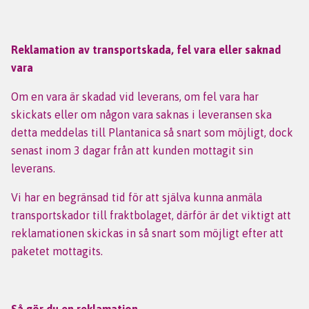
Reklamation av transportskada, fel vara eller saknad
vara
Om en vara är skadad vid leverans, om fel vara har
skickats eller om någon vara saknas i leveransen ska
detta meddelas till Plantanica så snart som möjligt, dock
senast inom 3 dagar från att kunden mottagit sin
leverans.
Vi har en begränsad tid för att själva kunna anmäla
transportskador till fraktbolaget, därför är det viktigt att
reklamationen skickas in så snart som möjligt efter att
paketet mottagits.