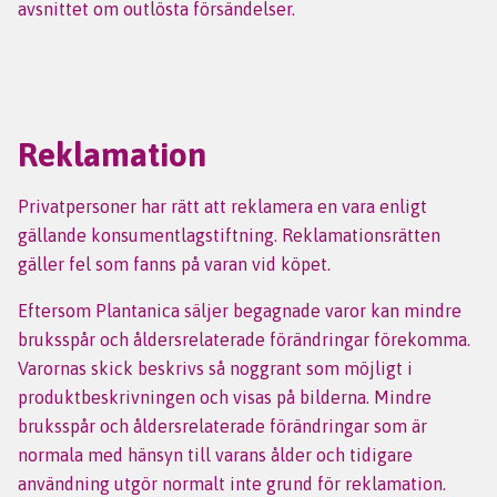
avsnittet om outlösta försändelser.
Reklamation
Privatpersoner har rätt att reklamera en vara enligt
gällande konsumentlagstiftning. Reklamationsrätten
gäller fel som fanns på varan vid köpet.
Eftersom Plantanica säljer begagnade varor kan mindre
bruksspår och åldersrelaterade förändringar förekomma.
Varornas skick beskrivs så noggrant som möjligt i
produktbeskrivningen och visas på bilderna. Mindre
bruksspår och åldersrelaterade förändringar som är
normala med hänsyn till varans ålder och tidigare
användning utgör normalt inte grund för reklamation.