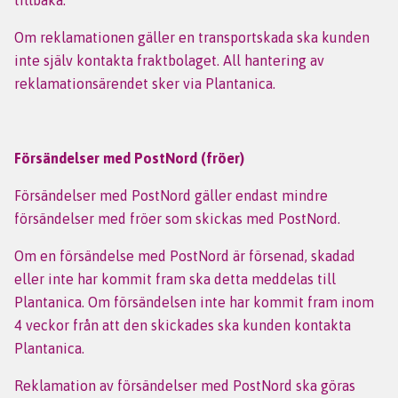
tillbaka.
Om reklamationen gäller en transportskada ska kunden
inte själv kontakta fraktbolaget. All hantering av
reklamationsärendet sker via Plantanica.
Försändelser med PostNord (fröer)
Försändelser med PostNord gäller endast mindre
försändelser med fröer som skickas med PostNord.
Om en försändelse med PostNord är försenad, skadad
eller inte har kommit fram ska detta meddelas till
Plantanica. Om försändelsen inte har kommit fram inom
4 veckor från att den skickades ska kunden kontakta
Plantanica.
Reklamation av försändelser med PostNord ska göras