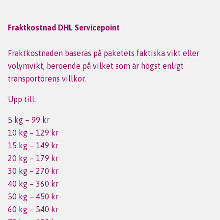
Fraktkostnad DHL Servicepoint
Fraktkostnaden baseras på paketets faktiska vikt eller
volymvikt, beroende på vilket som är högst enligt
transportörens villkor.
Upp till:
5 kg – 99 kr
10 kg – 129 kr
15 kg – 149 kr
20 kg – 179 kr
30 kg – 270 kr
40 kg – 360 kr
50 kg – 450 kr
60 kg – 540 kr