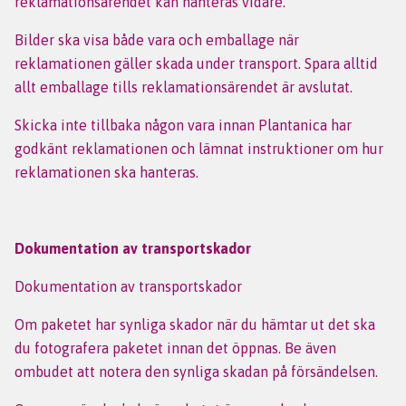
reklamationsärendet kan hanteras vidare.
Bilder ska visa både vara och emballage när
reklamationen gäller skada under transport. Spara alltid
allt emballage tills reklamationsärendet är avslutat.
Skicka inte tillbaka någon vara innan Plantanica har
godkänt reklamationen och lämnat instruktioner om hur
reklamationen ska hanteras.
Dokumentation av transportskador
Dokumentation av transportskador
Om paketet har synliga skador när du hämtar ut det ska
du fotografera paketet innan det öppnas. Be även
ombudet att notera den synliga skadan på försändelsen.