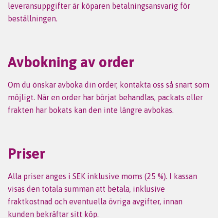
leveransuppgifter är köparen betalningsansvarig för
beställningen.
Avbokning av order
Om du önskar avboka din order, kontakta oss så snart som
möjligt. När en order har börjat behandlas, packats eller
frakten har bokats kan den inte längre avbokas.
Priser
Alla priser anges i SEK inklusive moms (25 %). I kassan
visas den totala summan att betala, inklusive
fraktkostnad och eventuella övriga avgifter, innan
kunden bekräftar sitt köp.