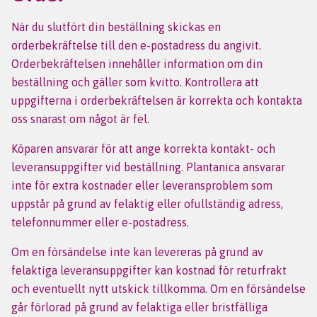
När du slutfört din beställning skickas en
orderbekräftelse till den e-postadress du angivit.
Orderbekräftelsen innehåller information om din
beställning och gäller som kvitto. Kontrollera att
uppgifterna i orderbekräftelsen är korrekta och kontakta
oss snarast om något är fel.
Köparen ansvarar för att ange korrekta kontakt- och
leveransuppgifter vid beställning. Plantanica ansvarar
inte för extra kostnader eller leveransproblem som
uppstår på grund av felaktig eller ofullständig adress,
telefonnummer eller e-postadress.
Om en försändelse inte kan levereras på grund av
felaktiga leveransuppgifter kan kostnad för returfrakt
och eventuellt nytt utskick tillkomma. Om en försändelse
går förlorad på grund av felaktiga eller bristfälliga