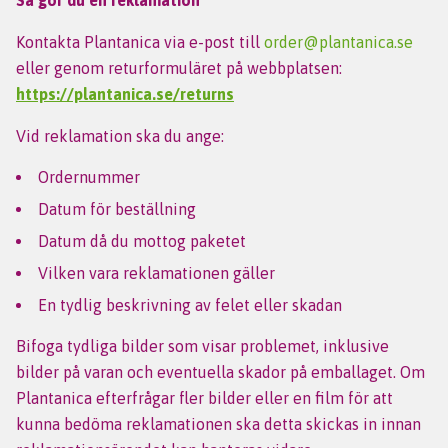
Så gör du en reklamation
Kontakta Plantanica via e-post till
order@plantanica.se
eller genom returformuläret på webbplatsen:
https://plantanica.se/returns
Vid reklamation ska du ange:
Ordernummer
Datum för beställning
Datum då du mottog paketet
Vilken vara reklamationen gäller
En tydlig beskrivning av felet eller skadan
Bifoga tydliga bilder som visar problemet, inklusive
bilder på varan och eventuella skador på emballaget. Om
Plantanica efterfrågar fler bilder eller en film för att
kunna bedöma reklamationen ska detta skickas in innan