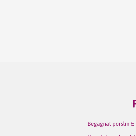
Begagnat porslin & d