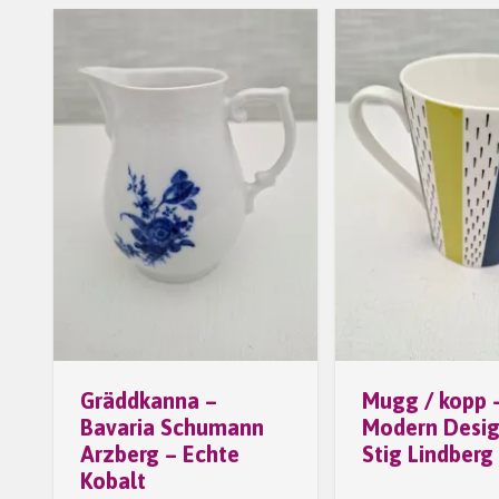
Gräddkanna –
Mugg / kopp 
Bavaria Schumann
Modern Desig
Arzberg – Echte
Stig Lindberg
Kobalt