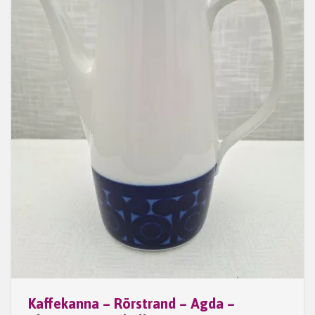
Kaffekanna – Rörstrand – Agda –