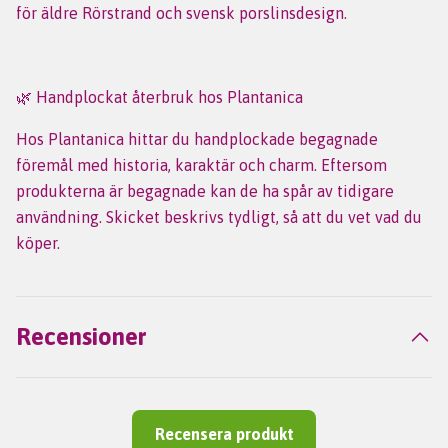
för äldre Rörstrand och svensk porslinsdesign.
🌿 Handplockat återbruk hos Plantanica
Hos Plantanica hittar du handplockade begagnade
föremål med historia, karaktär och charm. Eftersom
produkterna är begagnade kan de ha spår av tidigare
användning. Skicket beskrivs tydligt, så att du vet vad du
köper.
Recensioner
Recensera produkt