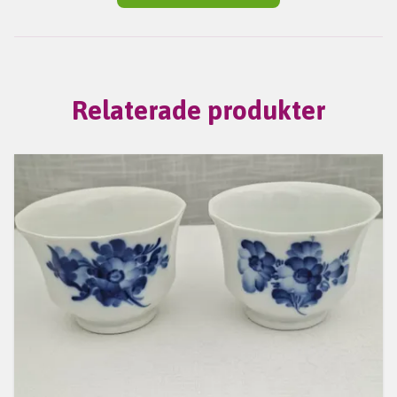
Relaterade produkter