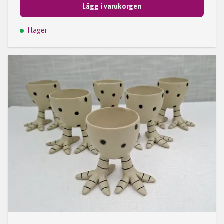
Lägg i varukorgen
I lager