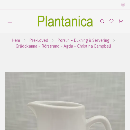
Hem
Pre-Loved
Porslin – Dukning & Servering
Gräddkanna – Rörstrand – Agda – Christina Campbell