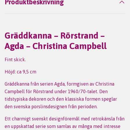
Produktbeskrivning
Gräddkanna – Rörstrand –
Agda – Christina Campbell
Fint skick.
Höjd: ca 9,5 cm
Gräddkanna från serien Agda, formgiven av Christina
Campbell för Rörstrand under 1960/70-talet. Den
tidstypiska dekoren och den klassiska formen speglar
den svenska porslinsdesignen från perioden.
Ett charmigt svenskt designföremål med retrokänsla från
en uppskattad serie som samlas av många med intresse