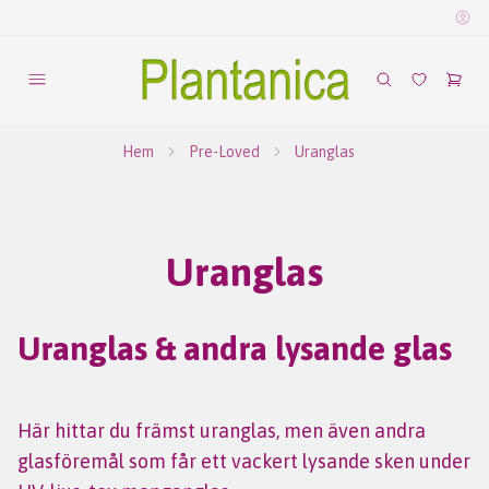
Hem
Pre-Loved
Uranglas
Uranglas
Uranglas & andra lysande glas
Här hittar du främst uranglas, men även andra
glasföremål som får ett vackert lysande sken under