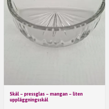
Skål – pressglas – mangan – liten
uppläggningsskål