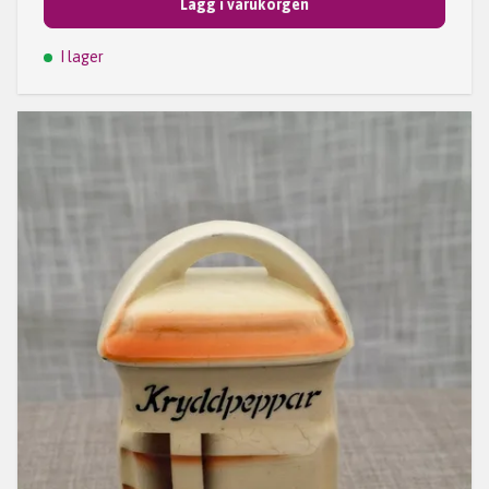
Lägg i varukorgen
I lager