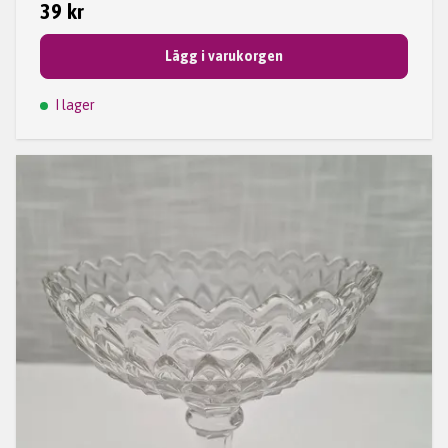
39 kr
Lägg i varukorgen
I lager