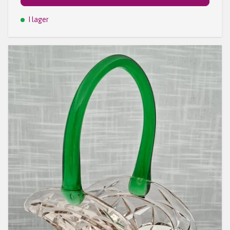
I lager