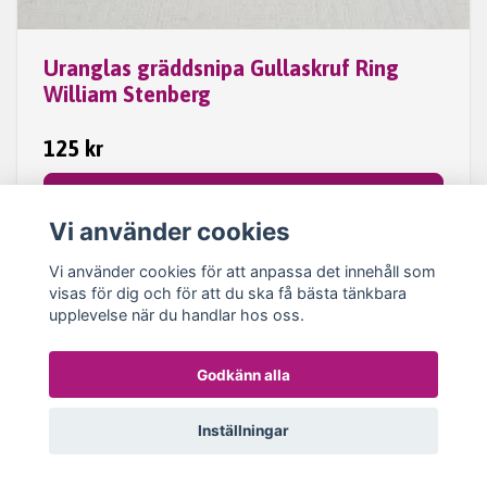
Uranglas gräddsnipa Gullaskruf Ring
William Stenberg
125 kr
Läs mer / Bevaka
Vi använder cookies
Ej i lager
Vi använder cookies för att anpassa det innehåll som
visas för dig och för att du ska få bästa tänkbara
upplevelse när du handlar hos oss.
Godkänn alla
Inställningar