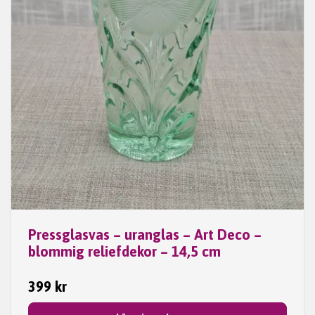
Pressglasvas – uranglas – Art Deco –
blommig reliefdekor – 14,5 cm
399 kr