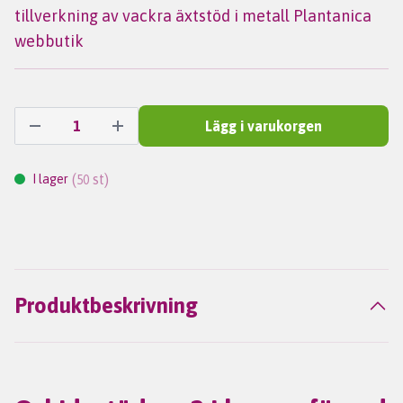
tillverkning av vackra äxtstöd i metall Plantanica
webbutik
Lägg i varukorgen
(
st)
I lager
50
Produktbeskrivning