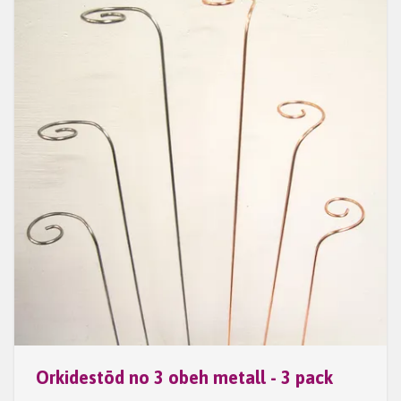
Orkidestöd no 3 obeh metall - 3 pack