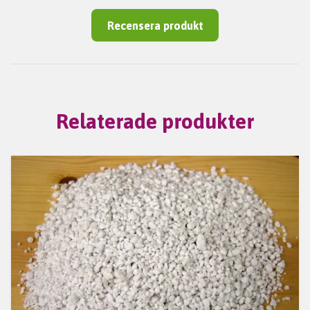
Recensera produkt
Relaterade produkter