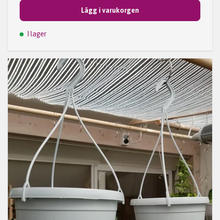
Lägg i varukorgen
I lager