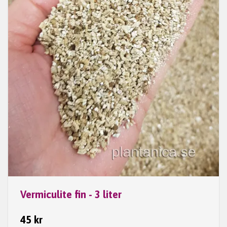
Vermiculite fin - 3 liter
45 kr