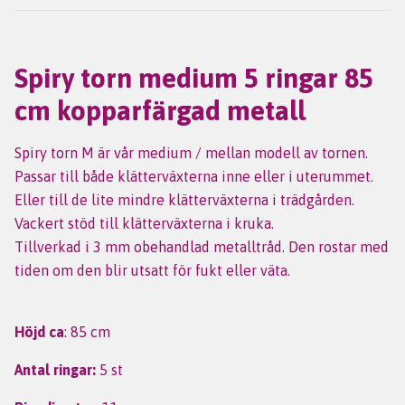
Spiry torn medium 5 ringar 85
cm kopparfärgad metall
Spiry torn M är vår medium / mellan modell av tornen.
Passar till både klätterväxterna inne eller i uterummet.
Eller till de lite mindre klätterväxterna i trädgården.
Vackert stöd till klätterväxterna i kruka.
Tillverkad i 3 mm obehandlad metalltråd. Den rostar med
tiden om den blir utsatt för fukt eller väta.
Höjd ca
: 85 cm
Antal ringar:
5 st