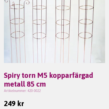
Spiry torn M5 kopparfärgad
metall 85 cm
Artikelnummer:
420-0022
249 kr