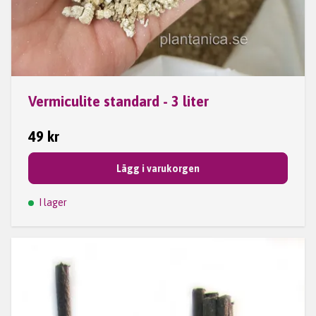
Vermiculite standard - 3 liter
49 kr
Lägg i varukorgen
I lager