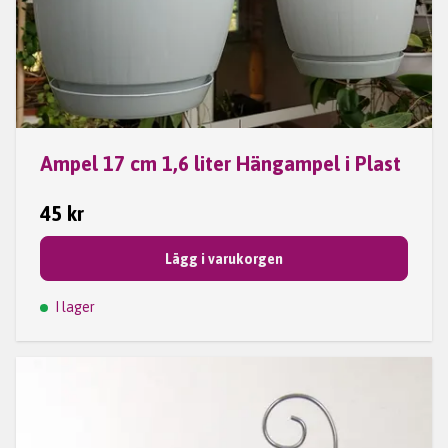
Ampel 17 cm 1,6 liter Hängampel i Plast
45 kr
Lägg i varukorgen
I lager