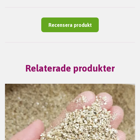
Recensera produkt
Relaterade produkter