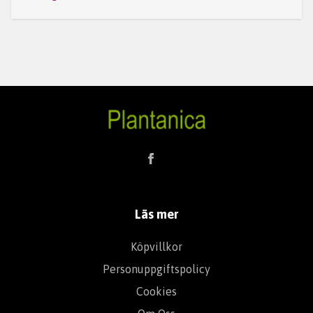
Läs mer
Köpvillkor
Personuppgiftspolicy
Cookies