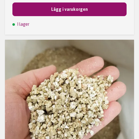
Lägg i varukorgen
I lager