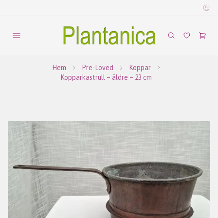
Hem
Pre-Loved
Koppar
Kopparkastrull – äldre – 23 cm