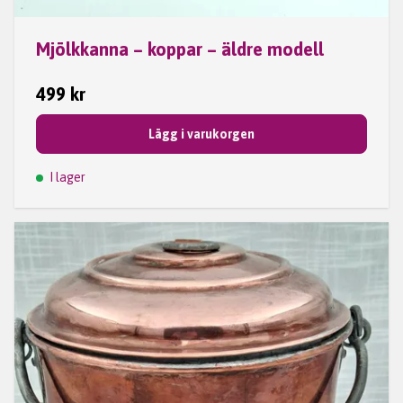
Mjölkkanna – koppar – äldre modell
499 kr
Lägg i varukorgen
I lager