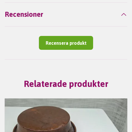
Recensioner
Recensera produkt
Relaterade produkter