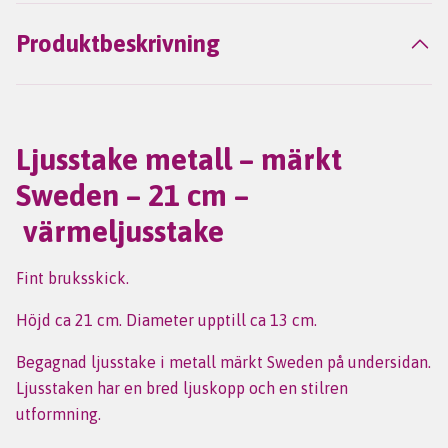
Produktbeskrivning
Ljusstake metall – märkt
Sweden – 21 cm –
värmeljusstake
Fint bruksskick.
Höjd ca 21 cm. Diameter upptill ca 13 cm.
Begagnad ljusstake i metall märkt Sweden på undersidan.
Ljusstaken har en bred ljuskopp och en stilren
utformning.