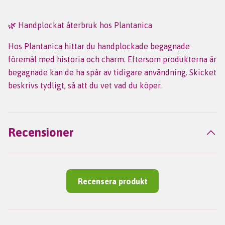
🌿 Handplockat återbruk hos Plantanica
Hos Plantanica hittar du handplockade begagnade
föremål med historia och charm. Eftersom produkterna är
begagnade kan de ha spår av tidigare användning. Skicket
beskrivs tydligt, så att du vet vad du köper.
Recensioner
Recensera produkt