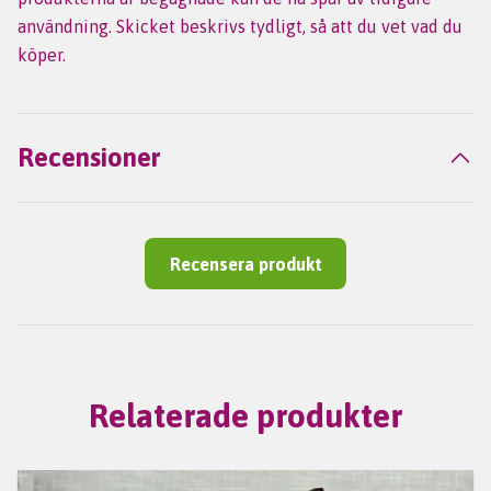
användning. Skicket beskrivs tydligt, så att du vet vad du
köper.
Recensioner
Recensera produkt
Relaterade produkter