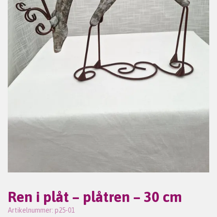
Ren i plåt – plåtren – 30 cm
Artikelnummer:
p25-01