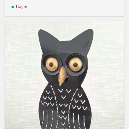
I lager