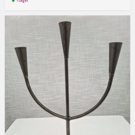
I lager