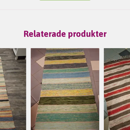
Relaterade produkter