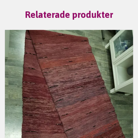
Relaterade produkter