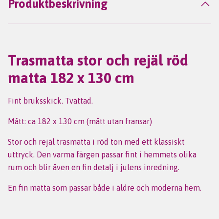
Produktbeskrivning
Trasmatta stor och rejäl röd
matta 182 x 130 cm
Fint bruksskick. Tvättad.
Mått: ca 182 x 130 cm (mätt utan fransar)
Stor och rejäl trasmatta i röd ton med ett klassiskt
uttryck. Den varma färgen passar fint i hemmets olika
rum och blir även en fin detalj i julens inredning.
En fin matta som passar både i äldre och moderna hem.