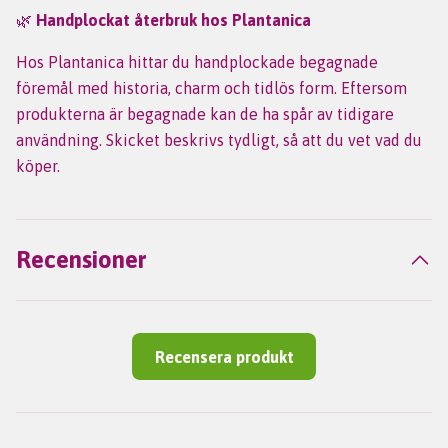
🌿
Handplockat återbruk hos Plantanica
Hos Plantanica hittar du handplockade begagnade
föremål med historia, charm och tidlös form. Eftersom
produkterna är begagnade kan de ha spår av tidigare
användning. Skicket beskrivs tydligt, så att du vet vad du
köper.
Recensioner
Recensera produkt