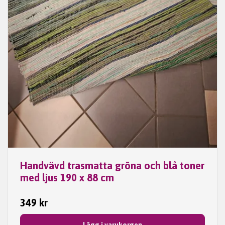
Handvävd trasmatta gröna och blå toner
med ljus 190 x 88 cm
349 kr