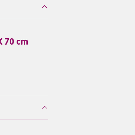
X 70 cm