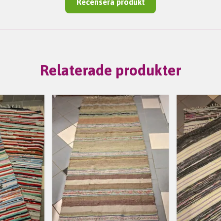
Recensera produkt
Relaterade produkter