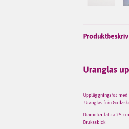
Produktbeskriv
Uranglas up
Uppläggningsfat med 
Uranglas från Gullask
Diameter fat ca 25 cm
Bruksskick