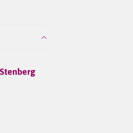
 Stenberg