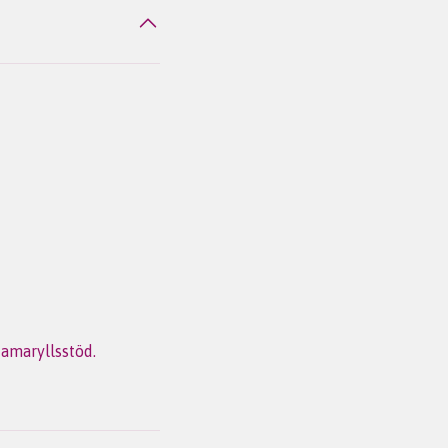
 amaryllsstöd.