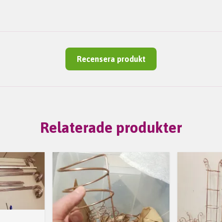
Recensera produkt
Relaterade produkter