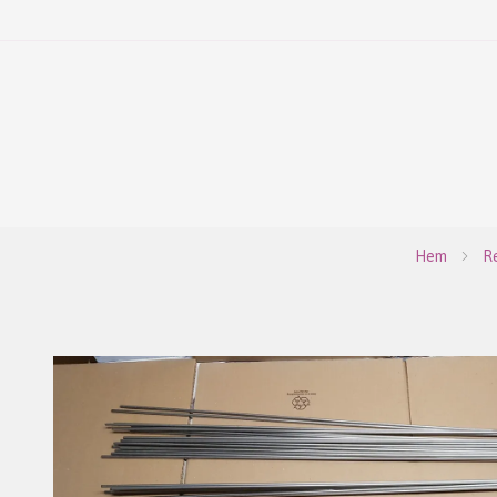
Hem
Re