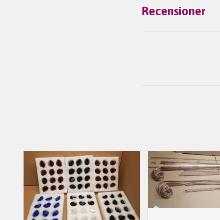
Recensioner