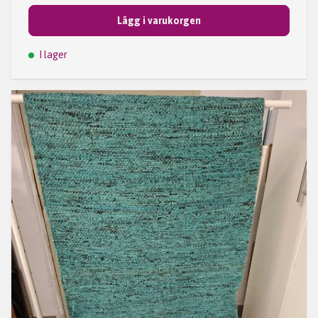
Lägg i varukorgen
I lager