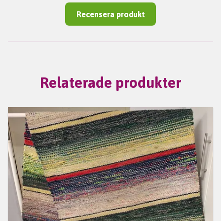
Recensera produkt
Relaterade produkter