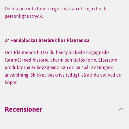
De lila och vita tonerna ger mattan ett mjukt och
personligt uttryck.
🌿
Handplockat återbruk hos Plantanica
Hos Plantanica hittar du handplockade begagnade
föremål med historia, charm och tidlös form. Eftersom
produkterna är begagnade kan de ha spår av tidigare
användning. Skicket beskrivs tydligt, så att du vet vad du
köper.
Recensioner