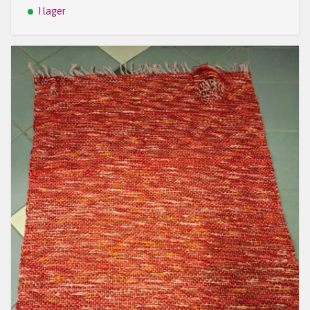
I lager