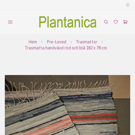
Hem
Pre-Loved
Trasmattor
Trasmatta handvävd röd och blå 182 x 78 cm