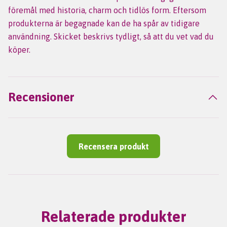
föremål med historia, charm och tidlös form. Eftersom
produkterna är begagnade kan de ha spår av tidigare
användning. Skicket beskrivs tydligt, så att du vet vad du
köper.
Recensioner
Recensera produkt
Relaterade produkter