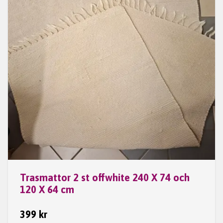
Trasmattor 2 st offwhite 240 X 74 och
120 X 64 cm
399 kr