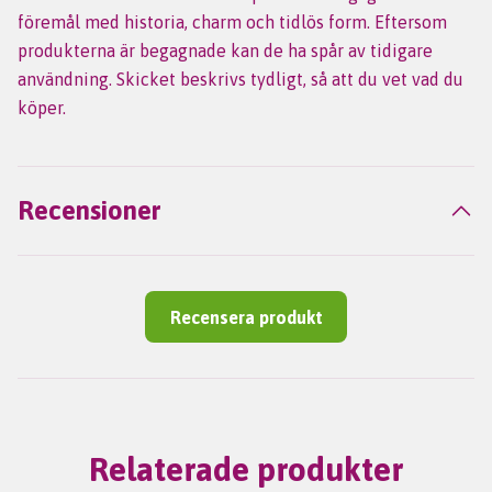
föremål med historia, charm och tidlös form. Eftersom
produkterna är begagnade kan de ha spår av tidigare
användning. Skicket beskrivs tydligt, så att du vet vad du
köper.
Recensioner
Recensera produkt
Relaterade produkter