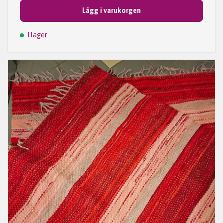
Lägg i varukorgen
I lager