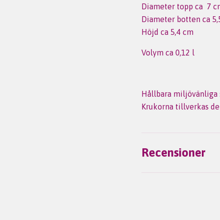
Diameter topp ca 7 c
Diameter botten ca 5,
Höjd ca 5,4 cm
Volym ca 0,12 l
Hållbara miljövänliga 
Krukorna tillverkas de
Recensioner