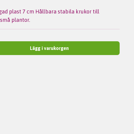
ad plast 7 cm Hållbara stabila krukor till
 små plantor.
Lägg i varukorgen