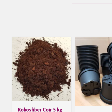
Kokosfiber Coir 5 kg