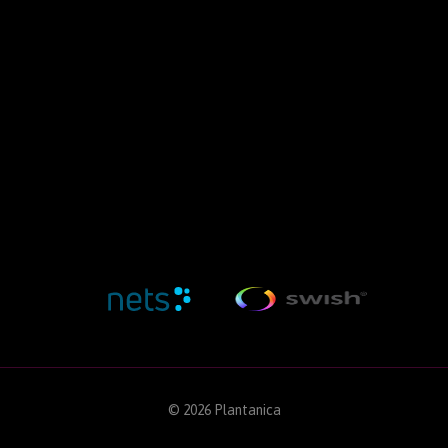
© 2026 Plantanica