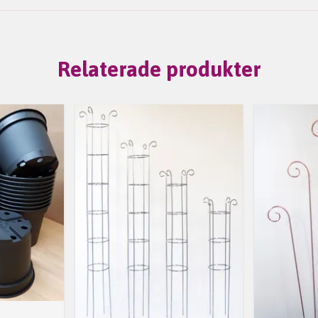
Relaterade produkter