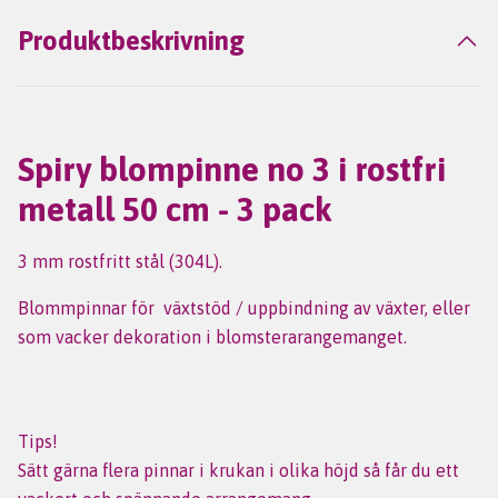
Produktbeskrivning
Spiry blompinne no 3 i rostfri
metall 50 cm - 3 pack
3 mm rostfritt stål (304L).
Blommpinnar för växtstöd / uppbindning av växter, eller
som vacker dekoration i blomsterarangemanget.
Tips!
Sätt gärna flera pinnar i krukan i olika höjd så får du ett