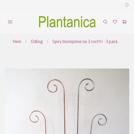
Hem
Odling
Spiry blompinne no 3 rostfri - 3 pack