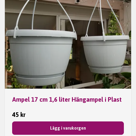
Ampel 17 cm 1,6 liter Hängampel i Plast
45 kr
Lägg i varukorgen