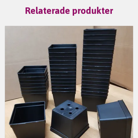
Relaterade produkter